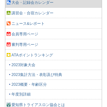
大会・記録会カレンダー
講習会・合宿カレンダー
ニュース&レポート
会員専用ページ
審判専用ページ
ATAポイントランキング
2023対象大会
2023集計方法・表彰及び特典
2023概要・年齢区分
年度別詳細
愛知県トライアスロン協会とは