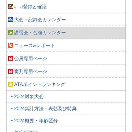
JTU登録と確認
大会・記録会カレンダー
講習会・合宿カレンダー
ニュース&レポート
会員専用ページ
審判専用ページ
ATAポイントランキング
2024対象大会
2024集計方法・表彰及び特典
2024概要・年齢区分