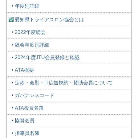
年度別詳細
愛知県トライアスロン協会とは
2022年度総会
総会年度別詳細
2024年度JTU会員登録と確認
ATA概要
定款・会則・IT広告規約・賛助会員について
ガバナンスコード
ATA役員名簿
協賛会員
指導員名簿