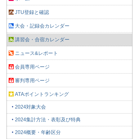
JTU登録と確認
大会・記録会カレンダー
講習会・合宿カレンダー
ニュース&レポート
会員専用ページ
審判専用ページ
ATAポイントランキング
2024対象大会
2024集計方法・表彰及び特典
2024概要・年齢区分