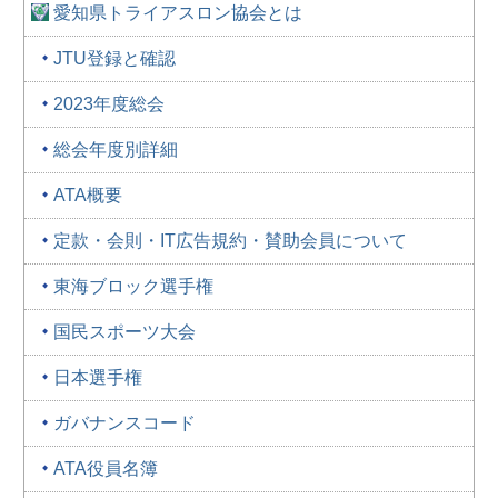
愛知県トライアスロン協会とは
JTU登録と確認
2023年度総会
総会年度別詳細
ATA概要
定款・会則・IT広告規約・賛助会員について
東海ブロック選手権
国民スポーツ大会
日本選手権
ガバナンスコード
ATA役員名簿