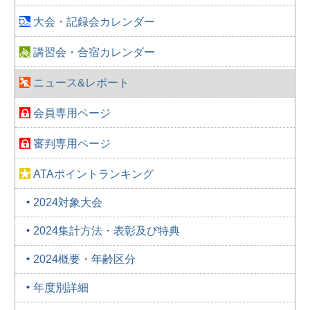
大会・記録会カレンダー
講習会・合宿カレンダー
ニュース&レポート
会員専用ページ
審判専用ページ
ATAポイントランキング
2024対象大会
2024集計方法・表彰及び特典
2024概要・年齢区分
年度別詳細