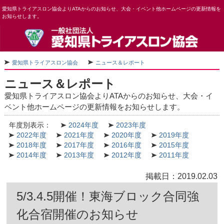
愛知県トライアスロン協会よりATAからのお知らせ、大会・イベント他ホームページの更新情報を
お知らせします。
愛知県トライアスロン協会
ニュース＆レポート
ニュース＆レポート
愛知県トライアスロン協会よりATAからのお知らせ、大会・イ
ベント他ホームページの更新情報をお知らせします。
年度別表示：
2024年度
2023年度
2022年度
2021年度
2020年度
2019年度
2018年度
2017年度
2016年度
2015年度
2014年度
2013年度
2012年度
2011年度
掲載日：2019.02.03
5/3.4.5開催！東海ブロック合同強
化合宿開催のお知らせ