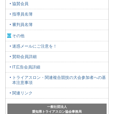
協賛会員
指導員名簿
審判員名簿
その他
迷惑メールにご注意を！
賛助会員詳細
IT広告会員詳細
トライアスロン・関連複合競技の大会参加者への基
本注意事項
関連リンク
一般社団法人
愛知県トライアスロン協会事務局