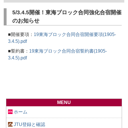
5/3.4.5開催！東海ブロック合同強化合宿開催
のお知らせ
■開催要項：
19東海ブロック合同合宿開催要項(1905-
3.4.5).pdf
■誓約書：
19東海ブロック合同合宿誓約書(1905-
3.4.5).pdf
MENU
ホーム
JTU登録と確認