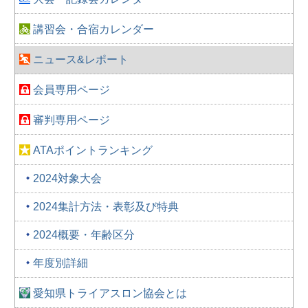
講習会・合宿カレンダー
ニュース&レポート
会員専用ページ
審判専用ページ
ATAポイントランキング
2024対象大会
2024集計方法・表彰及び特典
2024概要・年齢区分
年度別詳細
愛知県トライアスロン協会とは