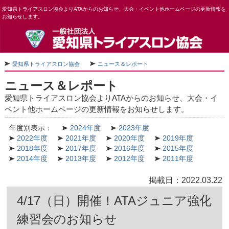
愛知県トライアスロン協会よりATAからのお知らせ、大会・イベント他ホームページの更新情報を
お知らせします。
愛知県トライアスロン協会
ニュース＆レポート
ニュース＆レポート
愛知県トライアスロン協会よりATAからのお知らせ、大会・イ
ベント他ホームページの更新情報をお知らせします。
年度別表示：
2024年度
2023年度
2022年度
2021年度
2020年度
2019年度
2018年度
2017年度
2016年度
2015年度
2014年度
2013年度
2012年度
2011年度
掲載日：2022.03.22
4/17（日）開催！ATAジュニア強化
練習会のお知らせ