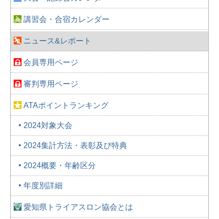
講習会・合宿カレンダー
ニュース&レポート
会員専用ページ
審判専用ページ
ATAポイントランキング
2024対象大会
2024集計方法・表彰及び特典
2024概要・年齢区分
年度別詳細
愛知県トライアスロン協会とは