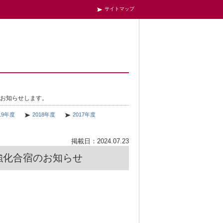
サイトマップ
をお知らせします。
19年度
2018年度
2017年度
掲載日：2024.07.23
体強化合宿のお知らせ