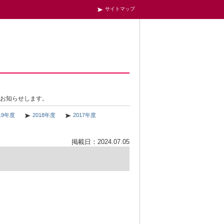
サイトマップ
をお知らせします。
19年度
2018年度
2017年度
掲載日：2024.07.05