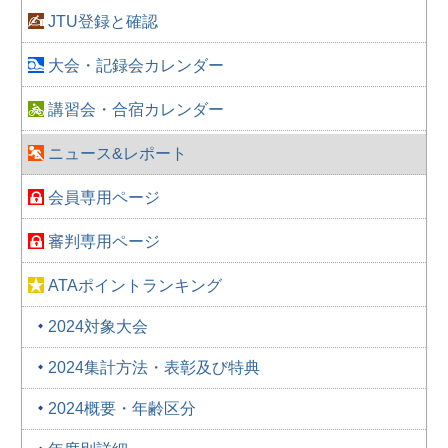
JTU登録と確認
大会・記録会カレンダー
講習会・合宿カレンダー
ニュース&レポート
会員専用ページ
審判専用ページ
ATAポイントランキング
2024対象大会
2024集計方法・表彰及び特典
2024概要・年齢区分