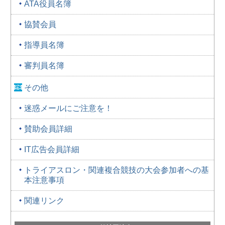
ATA役員名簿
協賛会員
指導員名簿
審判員名簿
その他
迷惑メールにご注意を！
賛助会員詳細
IT広告会員詳細
トライアスロン・関連複合競技の大会参加者への基
本注意事項
関連リンク