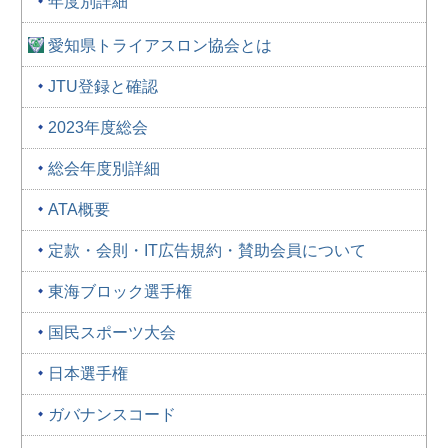
年度別詳細
愛知県トライアスロン協会とは
JTU登録と確認
2023年度総会
総会年度別詳細
ATA概要
定款・会則・IT広告規約・賛助会員について
東海ブロック選手権
国民スポーツ大会
日本選手権
ガバナンスコード